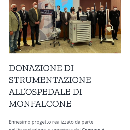
DONAZIONE DI
STRUMENTAZIONE
ALL’OSPEDALE DI
MONFALCONE
Ennesimo progetto realizzato da parte