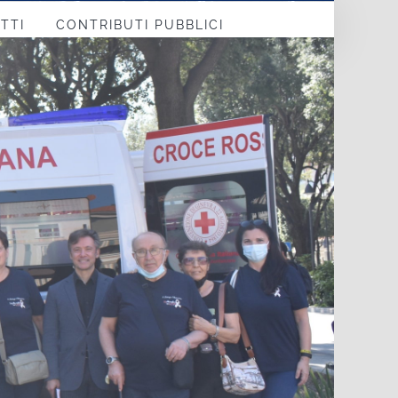
TTI
CONTRIBUTI PUBBLICI