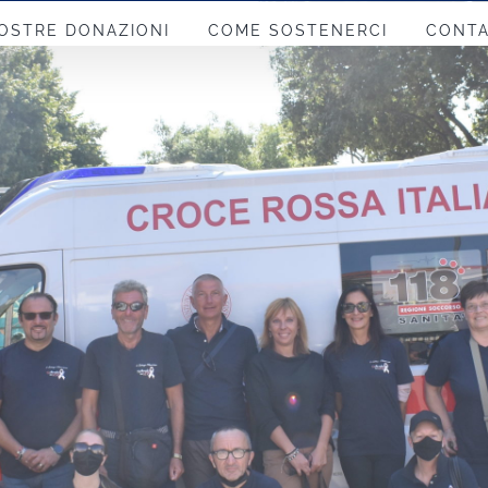
OSTRE DONAZIONI
COME SOSTENERCI
CONTA